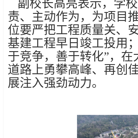
副校长高亮表示，学校
责、主动作为，为项目
位要严把工程质量关、
基建工程早日竣工投用；
于竞争，善于转化”，在
道路上勇攀高峰、再创佳
展注入强劲动力。