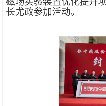
磁场实验装置优化提升
长尤政参加活动。