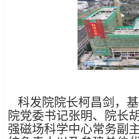
科发院院长柯昌剑，基
院党委书记张明、院长
强磁场科学中心常务副