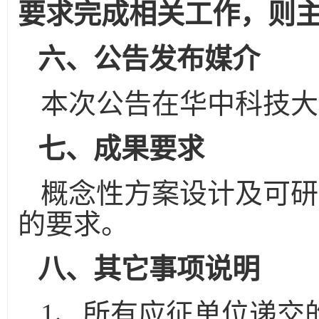
要求完成相关工作，则
六、公告发布媒介
本次公告在华中科技大
七、成果要求
概念性方案设计及可研
的要求。
八、其它事项说明
1
、所有应征单位递交