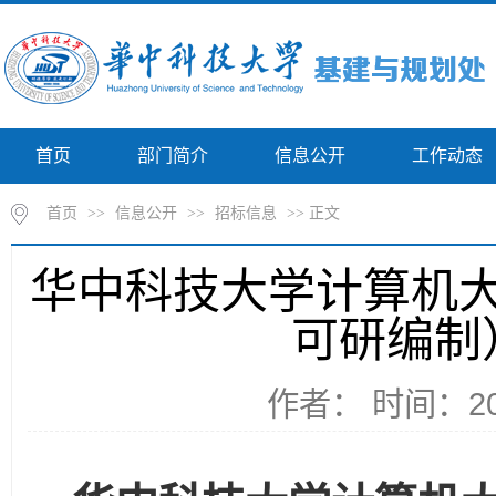
首页
部门简介
信息公开
工作动态
首页
>>
信息公开
>>
招标信息
>> 正文
华中科技大学计算机
可研编制
作者： 时间：201