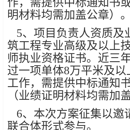
作，需提供中标通知书
明材料均需加盖公章）
5
、项目负责人资质及
筑工程专业高级及以上
师执业资格证书。近三
过一项单体
8
万平米及以
工作，需提供中标通知
（业绩证明材料均需加
6
、本次方案征集以邀
联合体形式参与。