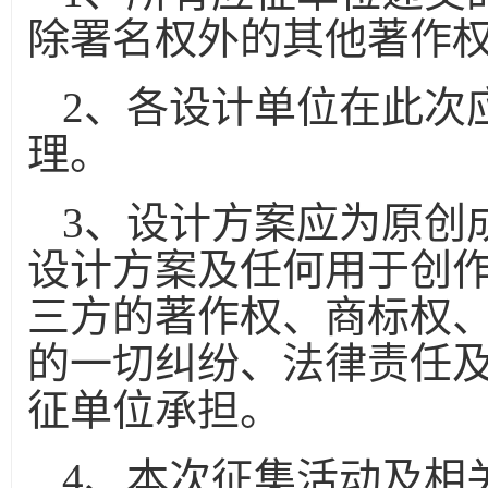
除署名权外的其他著作
2
、各设计单位在此次
理。
3
、设计方案应为原创
设计方案及任何用于创
三方的著作权、商标权
的一切纠纷、法律责任
征单位承担。
4
、本次征集活动及相