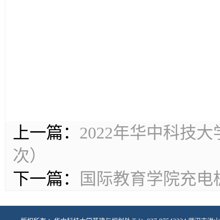
上一篇：
2022年华中科技
次）
下一篇：
国际教育学院充电