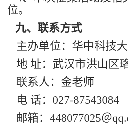
位。
九、联系方式
主办单位：华中科技大
地 址：武汉市洪山区
联系人：金老师
电 话：
027-87543084
邮箱：
448077025
＠
qq