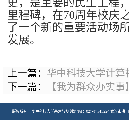
史，是重要的民生工程，
里程碑，在70周年校庆
了一个新的重要活动场
发展。
上一篇：
华中科技大学计算
下一篇：
【我为群众办实事
版权所有 ：华中科技大学基建与规划处 Tel：027-87543224 武汉市