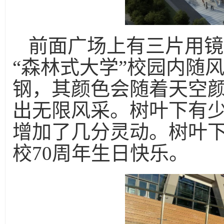
前面广场上有三片用镜
“森林式大学”校园内随
钢，其颜色会随着天空
出无限风采。树叶下有
增加了几分灵动。树叶下
校70周年生日快乐。