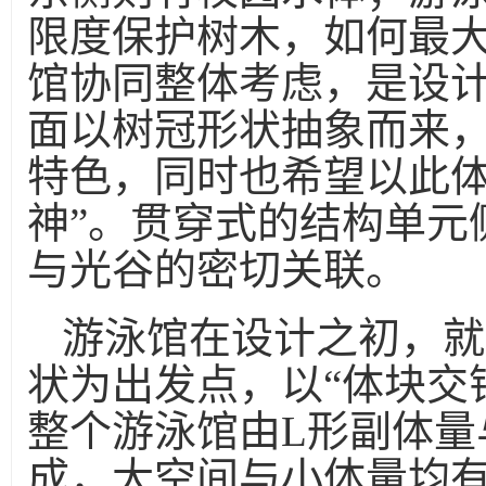
限度保护树木，如何最
馆协同整体考虑，是设
面以树冠形状抽象而来，
特色，同时也希望以此体
神”。贯穿式的结构单元
与光谷的密切关联。
游泳馆在设计之初，就
状为出发点，以“体块交
整个游泳馆由L形副体量
成，大空间与小体量均