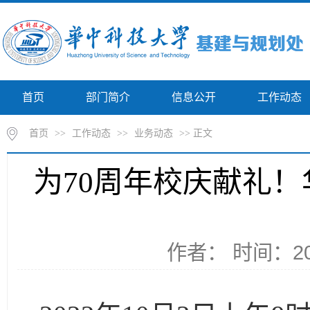
首页
部门简介
信息公开
工作动态
首页
>>
工作动态
>>
业务动态
>> 正文
为70周年校庆献礼
作者： 时间：202