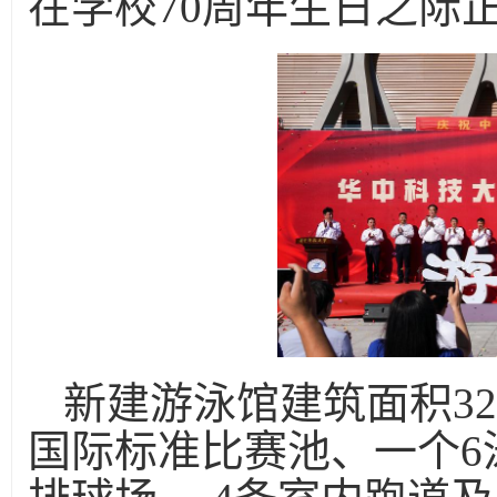
在学校70周年生日之际
新建游泳馆建筑面积32
国际标准比赛池、一个6