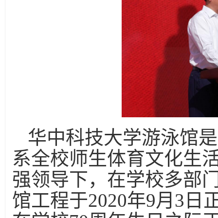
华中科技大学游泳馆是
系全校师生体育文化生
强领导下，在学校多部
馆工程于2020年9月3