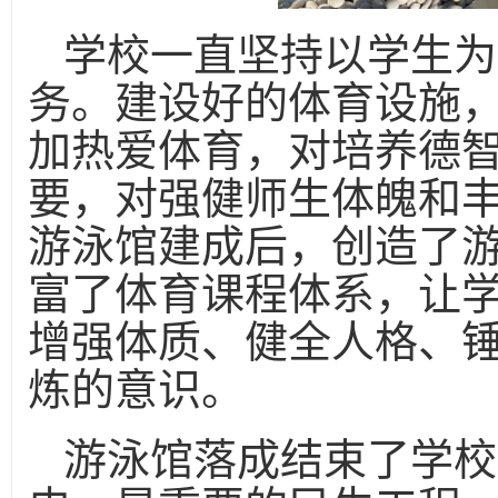
学校一直坚持以学生为
务。建设好的体育设施
加热爱体育，对培养德
要，对强健师生体魄和
游泳馆建成后，创造了
富了体育课程体系，让
增强体质、健全人格、
炼的意识。
游泳馆落成结束了学校