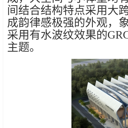
间结合结构特点采用大
成韵律感极强的外观，
采用有水波纹效果的GRC
主题。